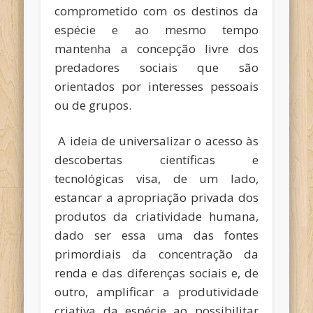
comprometido com os destinos da
espécie e ao mesmo tempo
mantenha a concepção livre dos
predadores sociais que são
orientados por interesses pessoais
ou de grupos.
A ideia de universalizar o acesso às
descobertas científicas e
tecnológicas visa, de um lado,
estancar a apropriação privada dos
produtos da criatividade humana,
dado ser essa uma das fontes
primordiais da concentração da
renda e das diferenças sociais e, de
outro, amplificar a produtividade
criativa da espécie ao possibilitar