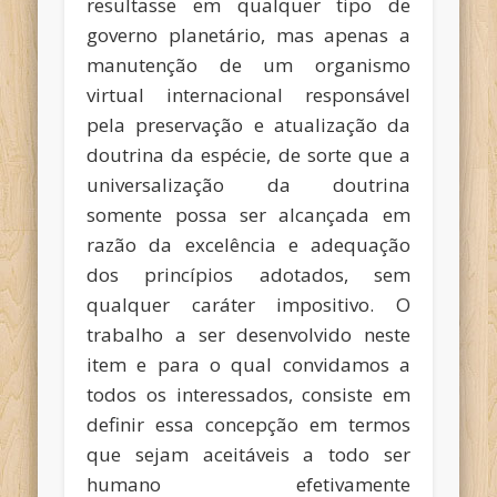
resultasse em qualquer tipo de
governo planetário, mas apenas a
manutenção de um organismo
virtual internacional responsável
pela preservação e atualização da
doutrina da espécie, de sorte que a
universalização da doutrina
somente possa ser alcançada em
razão da excelência e adequação
dos princípios adotados, sem
qualquer caráter impositivo. O
trabalho a ser desenvolvido neste
item e para o qual convidamos a
todos os interessados, consiste em
definir essa concepção em termos
que sejam aceitáveis a todo ser
humano efetivamente