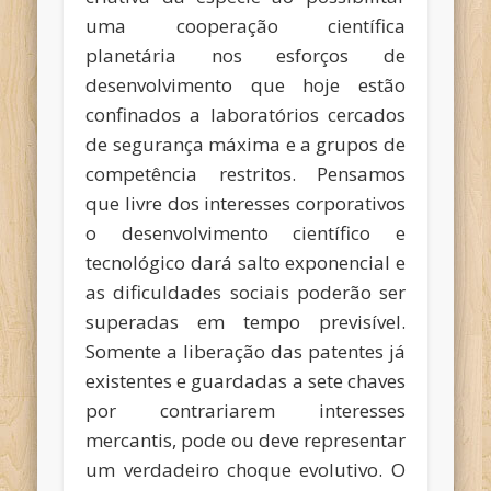
uma cooperação científica
planetária nos esforços de
desenvolvimento que hoje estão
confinados a laboratórios cercados
de segurança máxima e a grupos de
competência restritos. Pensamos
que livre dos interesses corporativos
o desenvolvimento científico e
tecnológico dará salto exponencial e
as dificuldades sociais poderão ser
superadas em tempo previsível.
Somente a liberação das patentes já
existentes e guardadas a sete chaves
por contrariarem interesses
mercantis, pode ou deve representar
um verdadeiro choque evolutivo. O