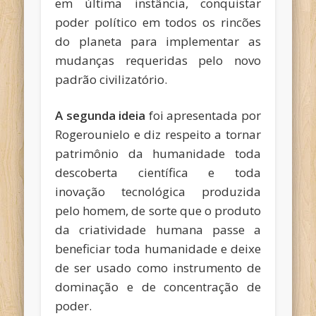
em última instância, conquistar
poder político em todos os rincões
do planeta para implementar as
mudanças requeridas pelo novo
padrão civilizatório.
A segunda ideia
foi apresentada por
Rogerounielo e diz respeito a tornar
patrimônio da humanidade toda
descoberta científica e toda
inovação tecnológica produzida
pelo homem, de sorte que o produto
da criatividade humana passe a
beneficiar toda humanidade e deixe
de ser usado como instrumento de
dominação e de concentração de
poder.