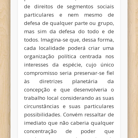
de direitos de segmentos sociais
particulares e nem mesmo de
defesa de qualquer parte ou grupo,
mas sim da defesa do todo e de
todos. Imagina-se que, dessa forma,
cada localidade poderá criar uma
organização política centrada nos
interesses da espécie, cujo único
compromisso seria preservar-se fiel
às diretrizes planetária da
concepção e que desenvolveria o
trabalho local considerando as suas
circunstâncias e suas particulares
possibilidades. Convém ressaltar de
imediato que não caberia qualquer
concentração de poder que