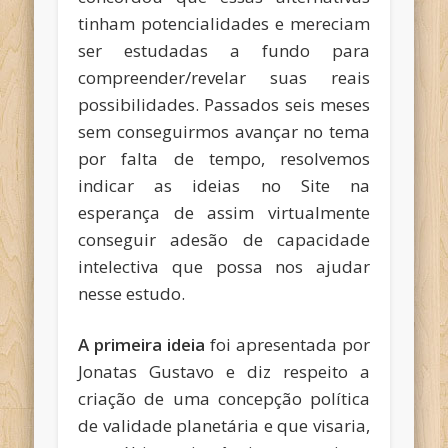
tinham potencialidades e mereciam
ser estudadas a fundo para
compreender/revelar suas reais
possibilidades. Passados seis meses
sem conseguirmos avançar no tema
por falta de tempo, resolvemos
indicar as ideias no Site na
esperança de assim virtualmente
conseguir adesão de capacidade
intelectiva que possa nos ajudar
nesse estudo.
A primeira ideia
foi apresentada por
Jonatas Gustavo e diz respeito a
criação de uma concepção política
de validade planetária e que visaria,