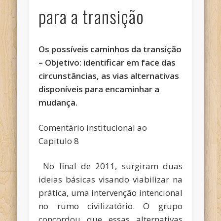
para a transição
Os possíveis caminhos da transição
– Objetivo: identificar em face das
circunstâncias, as vias alternativas
disponíveis para encaminhar a
mudança.
Comentário institucional ao
Capitulo 8
No final de 2011, surgiram duas
ideias básicas visando viabilizar na
prática, uma intervenção intencional
no rumo civilizatório. O grupo
concordou que essas alternativas