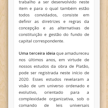
trabalho a ser desenvolvido neste
item e para o qual também estão
todos convidados, consiste em
definir as diretrizes e regras da
concepção e as alternativas de
constituição e gestão do fundo de
capital correspondente.
Uma terceira ideia
que amadureceu
nos últimos anos, em virtude de
nossos estudos da obra de Platão,
pode ser registrada neste início de
2020. Esses estudos revelaram a
visão de um universo ordenado e
evolutivo, orientado para a
complexidade organizativa, sob o
comando de leis universais