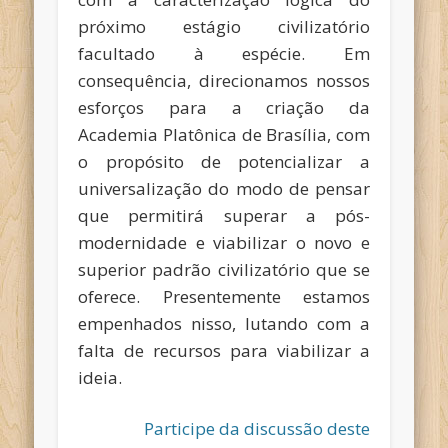
próximo estágio civilizatório
facultado à espécie. Em
consequência, direcionamos nossos
esforços para a criação da
Academia Platônica de Brasília, com
o propósito de potencializar a
universalização do modo de pensar
que permitirá superar a pós-
modernidade e viabilizar o novo e
superior padrão civilizatório que se
oferece. Presentemente estamos
empenhados nisso, lutando com a
falta de recursos para viabilizar a
ideia.
Participe da discussão deste