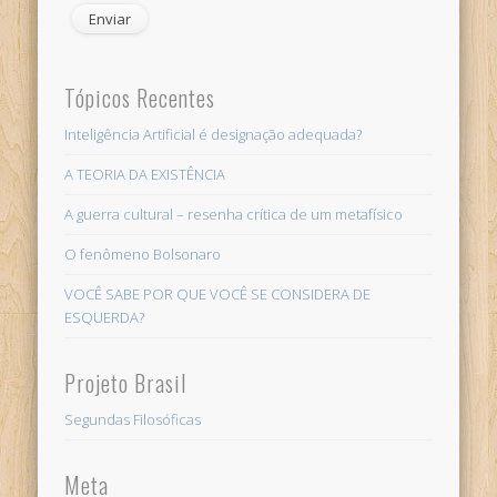
Tópicos Recentes
Inteligência Artificial é designação adequada?
A TEORIA DA EXISTÊNCIA
A guerra cultural – resenha crítica de um metafísico
O fenômeno Bolsonaro
VOCÊ SABE POR QUE VOCÊ SE CONSIDERA DE
ESQUERDA?
Projeto Brasil
Segundas Filosóficas
Meta