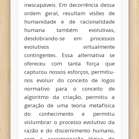
inescapáveis. Em decorrência dessa
ordem geral, resultam visões de
humanidade e de racionalidade
humana também evolutivas,
desdobrando-se em processos
evolutivos virtualmente
contingentes. Essa alternativa se
ofereceu com tanta força que
capturou nossos esforços, permitiu-
nos evoluir do conceito de logos
normativo para o conceito de
algoritmo da criação, permitiu a
geração de uma teoria metafísica
do conhecimento e permitiu
vislumbrar o processo evolutivo da
razão e do discernimento humano,
com a caracterização lógica do