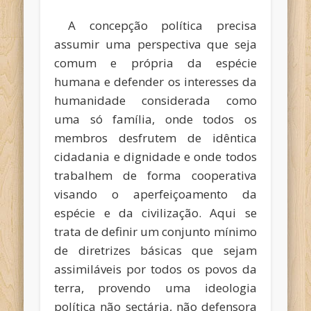
A concepção política precisa
assumir uma perspectiva que seja
comum e própria da espécie
humana e defender os interesses da
humanidade considerada como
uma só família, onde todos os
membros desfrutem de idêntica
cidadania e dignidade e onde todos
trabalhem de forma cooperativa
visando o aperfeiçoamento da
espécie e da civilização. Aqui se
trata de definir um conjunto mínimo
de diretrizes básicas que sejam
assimiláveis por todos os povos da
terra, provendo uma ideologia
política não sectária, não defensora