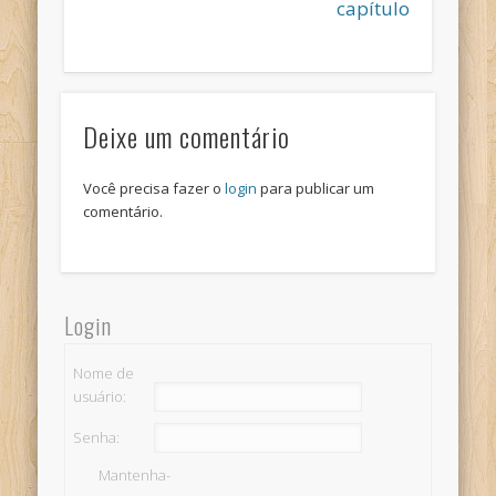
capítulo
Deixe um comentário
Você precisa fazer o
login
para publicar um
comentário.
Login
Nome de
usuário:
Senha:
Mantenha-